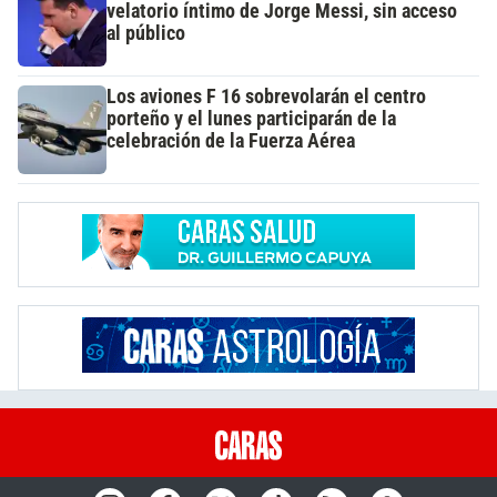
velatorio íntimo de Jorge Messi, sin acceso
al público
Los aviones F 16 sobrevolarán el centro
porteño y el lunes participarán de la
celebración de la Fuerza Aérea