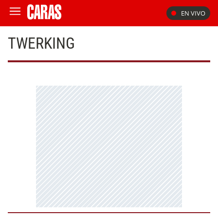
EN VIVO
TWERKING