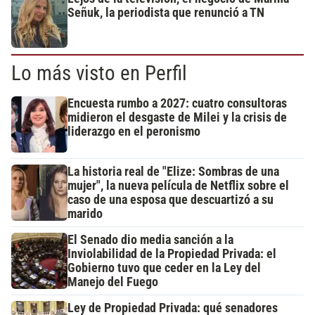
Señuk, la periodista que renunció a TN
Lo más visto en Perfil
Encuesta rumbo a 2027: cuatro consultoras
midieron el desgaste de Milei y la crisis de
liderazgo en el peronismo
La historia real de "Elize: Sombras de una
mujer", la nueva película de Netflix sobre el
caso de una esposa que descuartizó a su
marido
El Senado dio media sanción a la
Inviolabilidad de la Propiedad Privada: el
Gobierno tuvo que ceder en la Ley del
Manejo del Fuego
Ley de Propiedad Privada: qué senadores