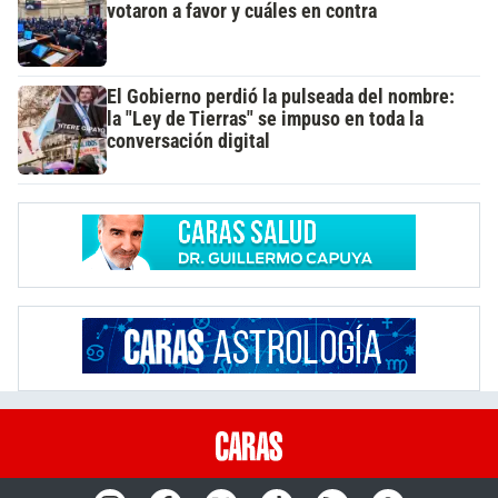
votaron a favor y cuáles en contra
El Gobierno perdió la pulseada del nombre:
la "Ley de Tierras" se impuso en toda la
conversación digital