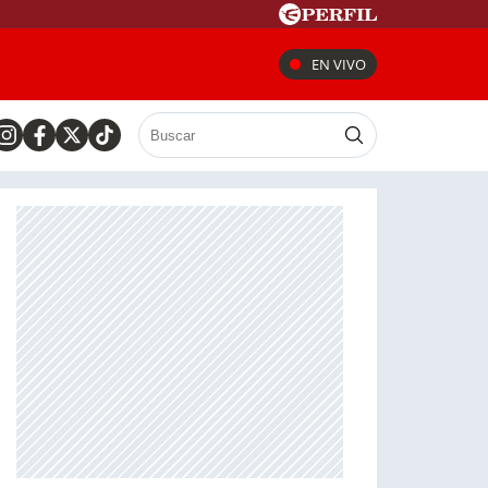
EN VIVO