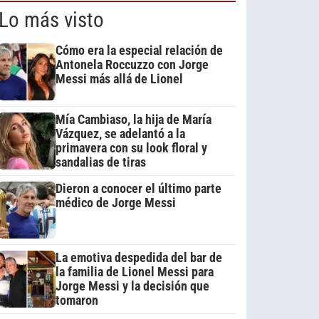
Lo más visto
Cómo era la especial relación de
Antonela Roccuzzo con Jorge
Messi más allá de Lionel
Mía Cambiaso, la hija de María
Vázquez, se adelantó a la
primavera con su look floral y
sandalias de tiras
Dieron a conocer el último parte
médico de Jorge Messi
La emotiva despedida del bar de
la familia de Lionel Messi para
Jorge Messi y la decisión que
tomaron