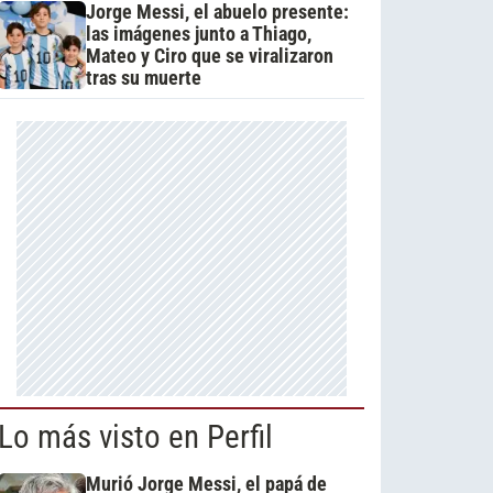
Jorge Messi, el abuelo presente:
las imágenes junto a Thiago,
Mateo y Ciro que se viralizaron
tras su muerte
Lo más visto en Perfil
Murió Jorge Messi, el papá de