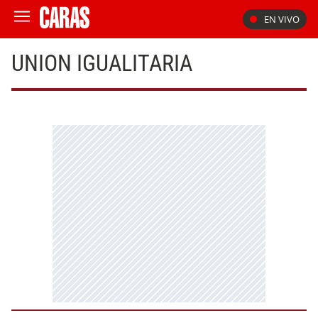
EN VIVO
UNION IGUALITARIA