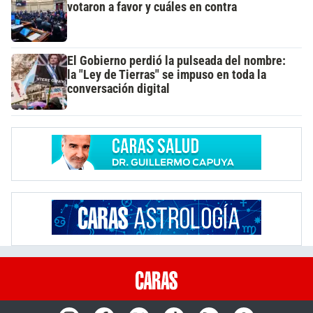
votaron a favor y cuáles en contra
El Gobierno perdió la pulseada del nombre:
la "Ley de Tierras" se impuso en toda la
conversación digital