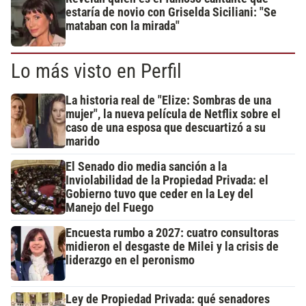
estaría de novio con Griselda Siciliani: "Se
mataban con la mirada"
Lo más visto en Perfil
La historia real de "Elize: Sombras de una
mujer", la nueva película de Netflix sobre el
caso de una esposa que descuartizó a su
marido
El Senado dio media sanción a la
Inviolabilidad de la Propiedad Privada: el
Gobierno tuvo que ceder en la Ley del
Manejo del Fuego
Encuesta rumbo a 2027: cuatro consultoras
midieron el desgaste de Milei y la crisis de
liderazgo en el peronismo
Ley de Propiedad Privada: qué senadores