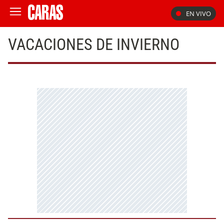
EN VIVO
VACACIONES DE INVIERNO