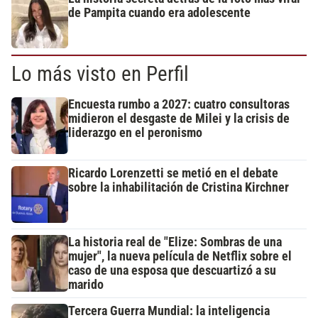
de Pampita cuando era adolescente
Lo más visto en Perfil
Encuesta rumbo a 2027: cuatro consultoras
midieron el desgaste de Milei y la crisis de
liderazgo en el peronismo
Ricardo Lorenzetti se metió en el debate
sobre la inhabilitación de Cristina Kirchner
La historia real de "Elize: Sombras de una
mujer", la nueva película de Netflix sobre el
caso de una esposa que descuartizó a su
marido
Tercera Guerra Mundial: la inteligencia