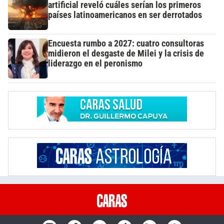
artificial reveló cuáles serían los primeros
países latinoamericanos en ser derrotados
Encuesta rumbo a 2027: cuatro consultoras
midieron el desgaste de Milei y la crisis de
liderazgo en el peronismo