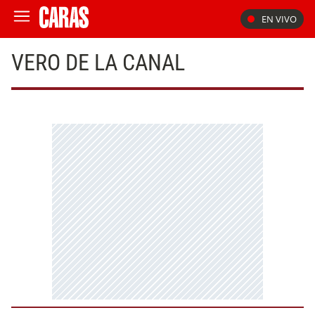
EN VIVO
VERO DE LA CANAL