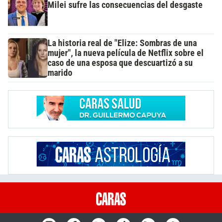
Milei sufre las consecuencias del desgaste
La historia real de "Elize: Sombras de una
mujer", la nueva película de Netflix sobre el
caso de una esposa que descuartizó a su
marido