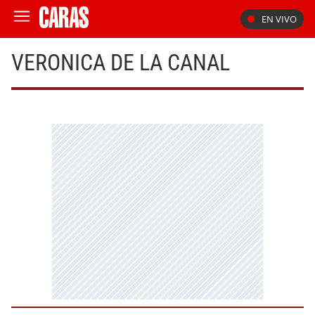
EN VIVO
VERONICA DE LA CANAL