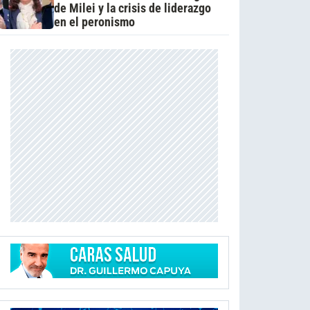
de Milei y la crisis de liderazgo
en el peronismo