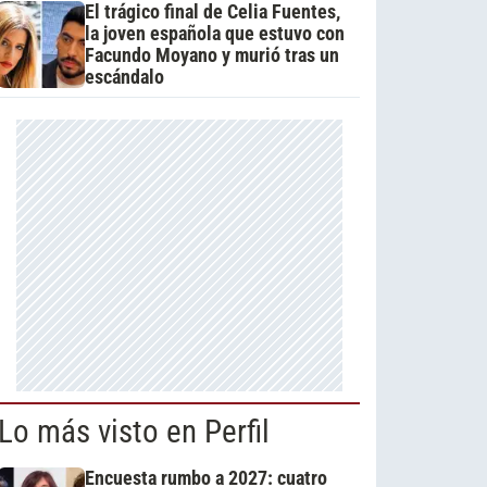
El trágico final de Celia Fuentes,
la joven española que estuvo con
Facundo Moyano y murió tras un
escándalo
Lo más visto en Perfil
Encuesta rumbo a 2027: cuatro