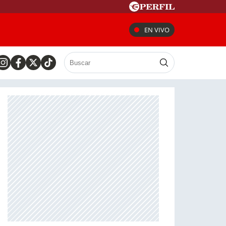
EN VIVO