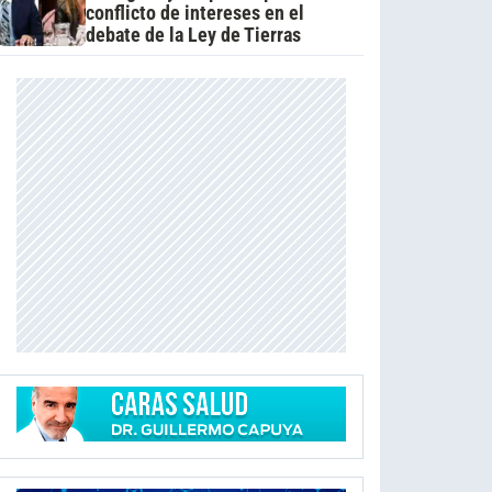
conflicto de intereses en el
debate de la Ley de Tierras