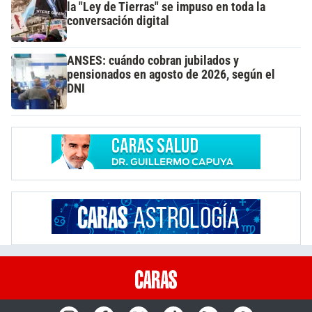
la "Ley de Tierras" se impuso en toda la
conversación digital
ANSES: cuándo cobran jubilados y
pensionados en agosto de 2026, según el
DNI