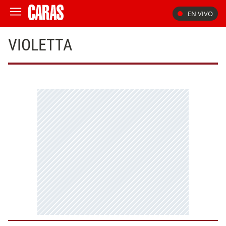
EN VIVO
VIOLETTA