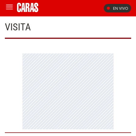
EN VIVO
VISITA