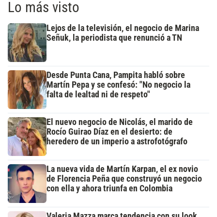
Lo más visto
Lejos de la televisión, el negocio de Marina
Señuk, la periodista que renunció a TN
Desde Punta Cana, Pampita habló sobre
Martín Pepa y se confesó: "No negocio la
falta de lealtad ni de respeto"
El nuevo negocio de Nicolás, el marido de
Rocío Guirao Díaz en el desierto: de
heredero de un imperio a astrofotógrafo
La nueva vida de Martín Karpan, el ex novio
de Florencia Peña que construyó un negocio
con ella y ahora triunfa en Colombia
Valeria Mazza marca tendencia con su look