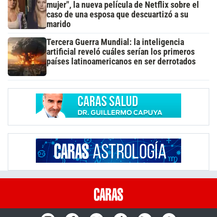
mujer", la nueva película de Netflix sobre el
caso de una esposa que descuartizó a su
marido
Tercera Guerra Mundial: la inteligencia
artificial reveló cuáles serían los primeros
países latinoamericanos en ser derrotados