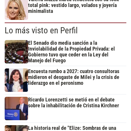
total pink: vestido largo, volados y joyería
minimalista
Lo más visto en Perfil
El Senado dio media sanción a la
Inviolabilidad de la Propiedad Privada: el
Gobierno tuvo que ceder en la Ley del
Manejo del Fuego
Encuesta rumbo a 2027: cuatro consultoras
midieron el desgaste de Milei y la crisis de
liderazgo en el peronismo
Ricardo Lorenzetti se metió en el debate
sobre la inhabilitación de Cristina Kirchner
La historia real de "Elize: Sombras de una