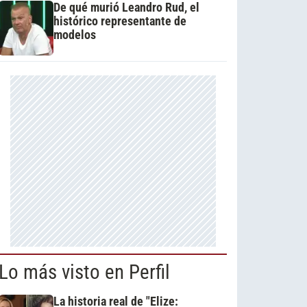
De qué murió Leandro Rud, el
histórico representante de
modelos
Lo más visto en Perfil
La historia real de "Elize: