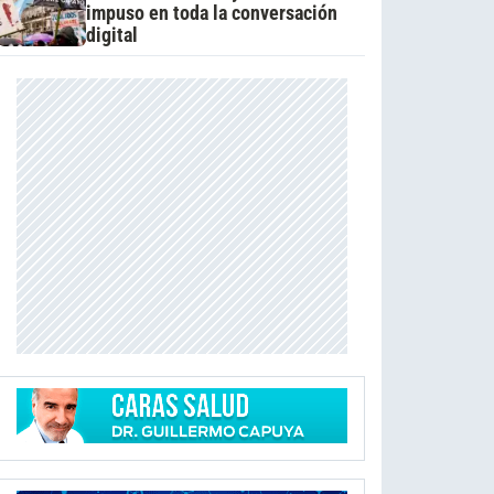
impuso en toda la conversación
digital