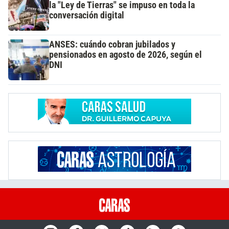
la "Ley de Tierras" se impuso en toda la
conversación digital
ANSES: cuándo cobran jubilados y
pensionados en agosto de 2026, según el
DNI