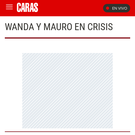
EN VIVO
WANDA Y MAURO EN CRISIS