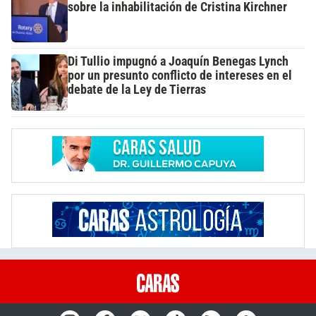
sobre la inhabilitación de Cristina Kirchner
Di Tullio impugnó a Joaquín Benegas Lynch
por un presunto conflicto de intereses en el
debate de la Ley de Tierras