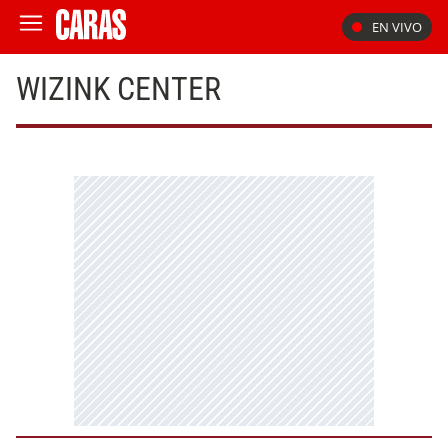
EN VIVO
WIZINK CENTER