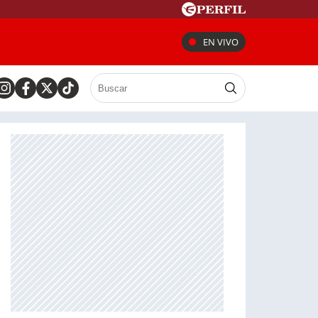
EN VIVO