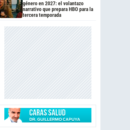
género en 2027: el volantazo
narrativo que prepara HBO para la
tercera temporada