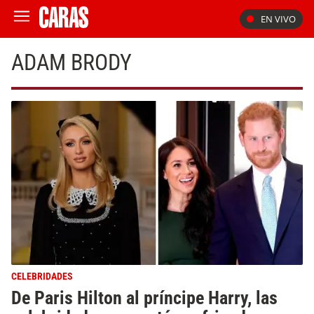
EN VIVO
ADAM BRODY
CELEBRIDADES
De Paris Hilton al príncipe Harry, las