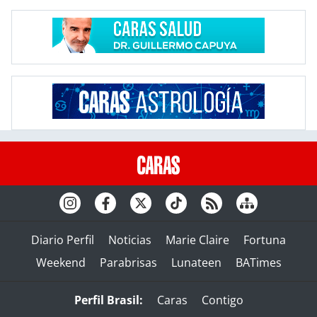
Diario Perfil
Noticias
Marie Claire
Fortuna
Weekend
Parabrisas
Lunateen
BATimes
Perfil Brasil:
Caras
Contigo