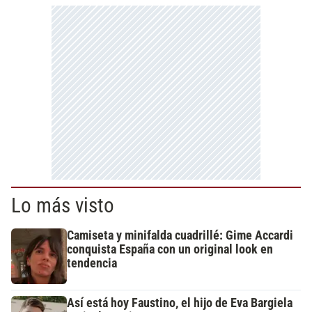
Lo más visto
Camiseta y minifalda cuadrillé: Gime Accardi
conquista España con un original look en
tendencia
Así está hoy Faustino, el hijo de Eva Bargiela