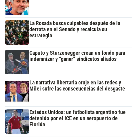
La Rosada busca culpables después de la
derrota en el Senado y recalcula su
estrategia
Caputo y Sturzenegger crean un fondo para
indemnizar y “ganar” sindicatos aliados
La narrativa libertaria cruje en las redes y
Milei sufre las consecuencias del desgaste
Estados Unidos: un futbolista argentino fue
detenido por el ICE en un aeropuerto de
Florida