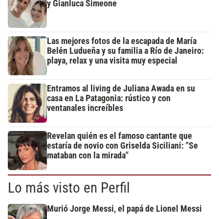
y Gianluca Simeone
Las mejores fotos de la escapada de María
Belén Ludueña y su familia a Río de Janeiro:
playa, relax y una visita muy especial
Entramos al living de Juliana Awada en su
casa en La Patagonia: rústico y con
ventanales increíbles
Revelan quién es el famoso cantante que
estaría de novio con Griselda Siciliani: "Se
mataban con la mirada"
Lo más visto en Perfil
Murió Jorge Messi, el papá de Lionel Messi