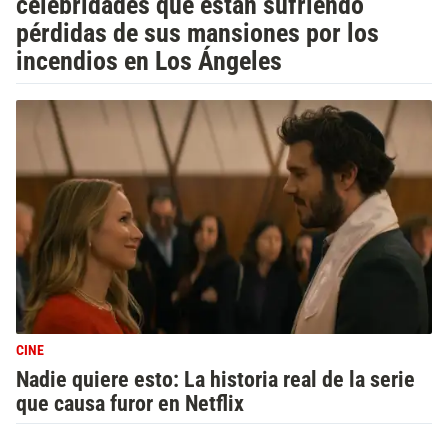
celebridades que están sufriendo
pérdidas de sus mansiones por los
incendios en Los Ángeles
CINE
Nadie quiere esto: La historia real de la serie
que causa furor en Netflix