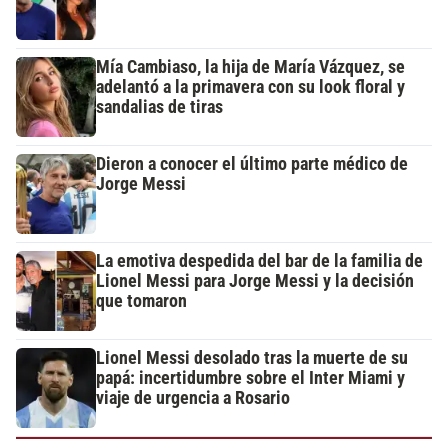
Mía Cambiaso, la hija de María Vázquez, se
adelantó a la primavera con su look floral y
sandalias de tiras
Dieron a conocer el último parte médico de
Jorge Messi
La emotiva despedida del bar de la familia de
Lionel Messi para Jorge Messi y la decisión
que tomaron
Lionel Messi desolado tras la muerte de su
papá: incertidumbre sobre el Inter Miami y
viaje de urgencia a Rosario