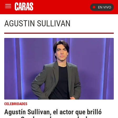
EN VIVO
AGUSTIN SULLIVAN
CELEBRIDADES
Agustín Sullivan, el actor que brilló