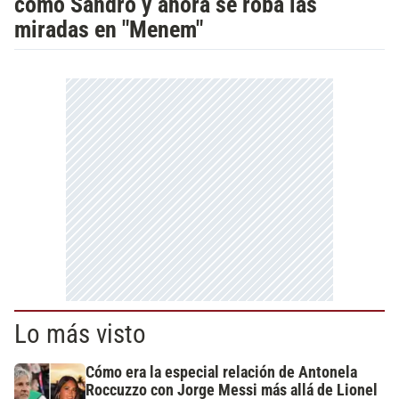
como Sandro y ahora se roba las
miradas en "Menem"
Lo más visto
Cómo era la especial relación de Antonela
Roccuzzo con Jorge Messi más allá de Lionel