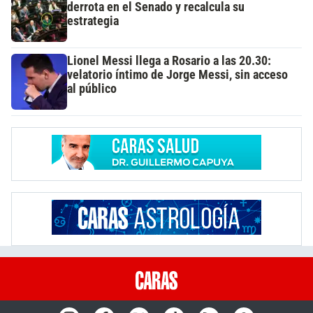
derrota en el Senado y recalcula su
estrategia
Lionel Messi llega a Rosario a las 20.30:
velatorio íntimo de Jorge Messi, sin acceso
al público