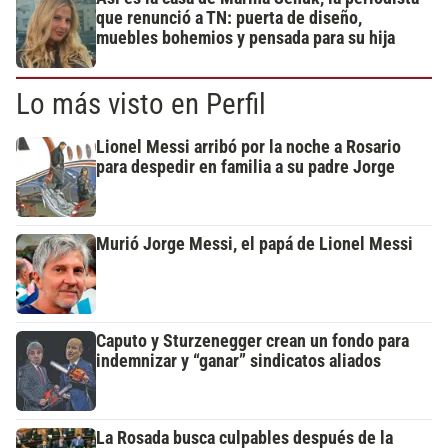
que renunció a TN: puerta de diseño,
muebles bohemios y pensada para su hija
Lo más visto en Perfil
Lionel Messi arribó por la noche a Rosario
para despedir en familia a su padre Jorge
Murió Jorge Messi, el papá de Lionel Messi
Caputo y Sturzenegger crean un fondo para
indemnizar y “ganar” sindicatos aliados
La Rosada busca culpables después de la