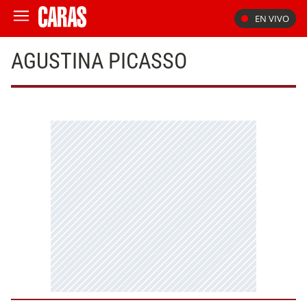
EN VIVO
AGUSTINA PICASSO