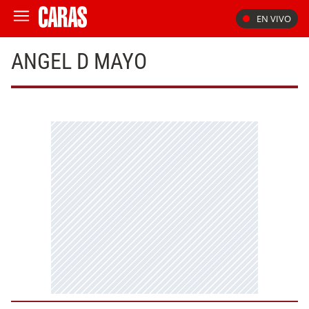
EN VIVO
ANGEL D MAYO