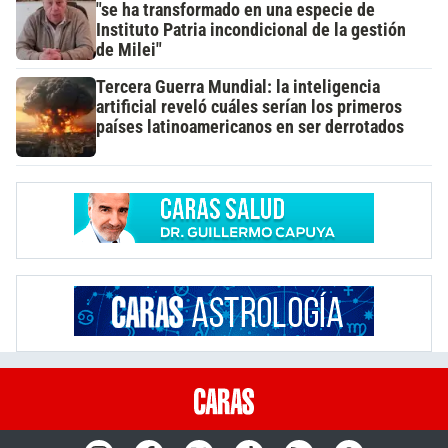
"se ha transformado en una especie de
Instituto Patria incondicional de la gestión
de Milei"
Tercera Guerra Mundial: la inteligencia
artificial reveló cuáles serían los primeros
países latinoamericanos en ser derrotados