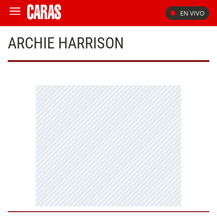
EN VIVO
ARCHIE HARRISON