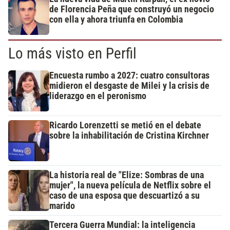
de Florencia Peña que construyó un negocio
con ella y ahora triunfa en Colombia
Lo más visto en Perfil
Encuesta rumbo a 2027: cuatro consultoras
midieron el desgaste de Milei y la crisis de
liderazgo en el peronismo
Ricardo Lorenzetti se metió en el debate
sobre la inhabilitación de Cristina Kirchner
La historia real de "Elize: Sombras de una
mujer", la nueva película de Netflix sobre el
caso de una esposa que descuartizó a su
marido
Tercera Guerra Mundial: la inteligencia