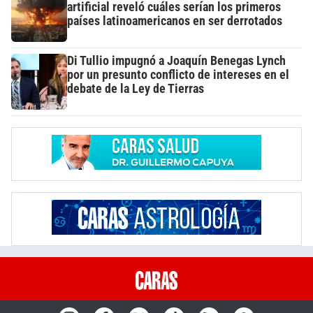
artificial reveló cuáles serían los primeros
países latinoamericanos en ser derrotados
Di Tullio impugnó a Joaquín Benegas Lynch
por un presunto conflicto de intereses en el
debate de la Ley de Tierras