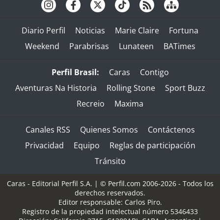
Diario Perfil
Noticias
Marie Claire
Fortuna
Weekend
Parabrisas
Lunateen
BATimes
Perfil Brasil:
Caras
Contigo
Aventuras Na Historia
Rolling Stone
Sport Buzz
Recreio
Maxima
Canales RSS
Quienes Somos
Contáctenos
Privacidad
Equipo
Reglas de participación
Tránsito
Caras - Editorial Perfil S.A.
| © Perfil.com 2006-2026 - Todos los
derechos reservados.
Editor responsable: Carlos Piro.
Registro de la propiedad intelectual número 5346433