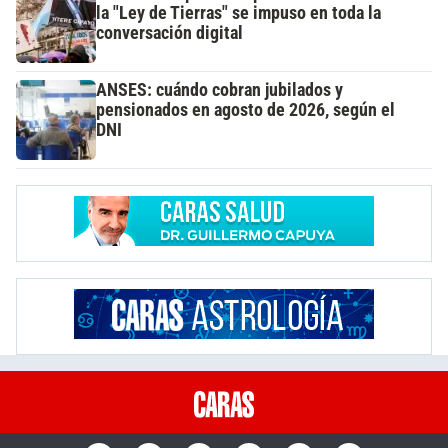
la "Ley de Tierras" se impuso en toda la
conversación digital
ANSES: cuándo cobran jubilados y
pensionados en agosto de 2026, según el
DNI