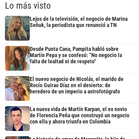
Lo más visto
Lejos de la televisión, el negocio de Marina
Señuk, la periodista que renunció a TN
Desde Punta Cana, Pampita habló sobre
Martín Pepa y se confesó: "No negocio la
falta de lealtad ni de respeto"
El nuevo negocio de Nicolás, el marido de
Rocío Guirao Díaz en el desierto: de
heredero de un imperio a astrofotógrafo
La nueva vida de Martín Karpan, el ex novio
de Florencia Peña que construyó un negocio
con ella y ahora triunfa en Colombia