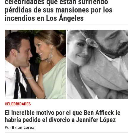
celebridades que están sufriendo
pérdidas de sus mansiones por los
incendios en Los Ángeles
CELEBRIDADES
El increíble motivo por el que Ben Affleck le
habría pedido el divorcio a Jennifer López
Por
Brian Lorea