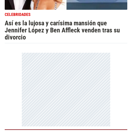
CELEBRIDADES
Así es la lujosa y carísima mansión que
Jennifer López y Ben Affleck venden tras su
divorcio