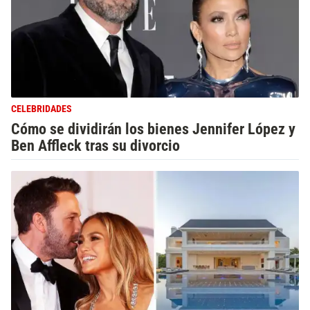
CELEBRIDADES
Cómo se dividirán los bienes Jennifer López y
Ben Affleck tras su divorcio