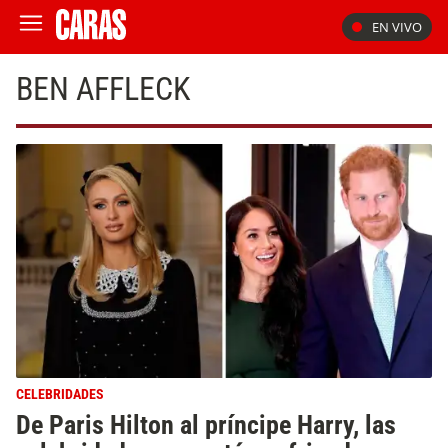
EN VIVO
BEN AFFLECK
CELEBRIDADES
De Paris Hilton al príncipe Harry, las