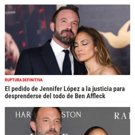
RUPTURA DEFINITIVA
El pedido de Jennifer López a la justicia para
desprenderse del todo de Ben Affleck