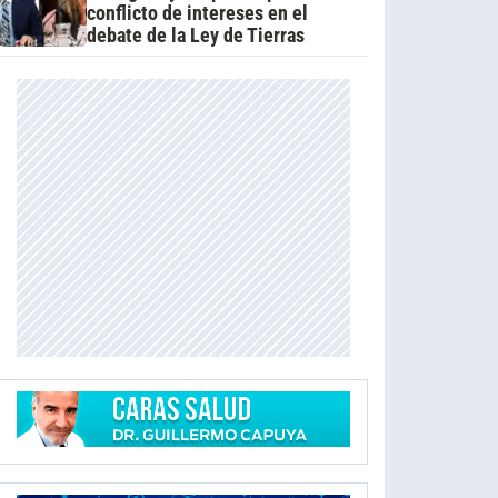
conflicto de intereses en el
debate de la Ley de Tierras