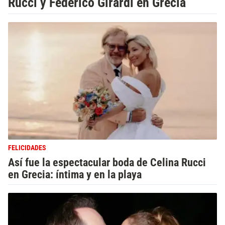
Rucci y Federico Girardi en Grecia
FELICIDADES
Así fue la espectacular boda de Celina Rucci
en Grecia: íntima y en la playa