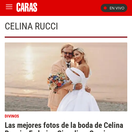
EN VIVO
CELINA RUCCI
DIVINOS
Las mejores fotos de la boda de Celina