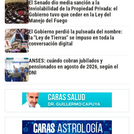
El Senado dio media sanción a la
Inviolabilidad de la Propiedad Privada: el
Gobierno tuvo que ceder en la Ley del
Manejo del Fuego
El Gobierno perdió la pulseada del nombre:
la "Ley de Tierras" se impuso en toda la
conversación digital
ANSES: cuándo cobran jubilados y
pensionados en agosto de 2026, según el
DNI