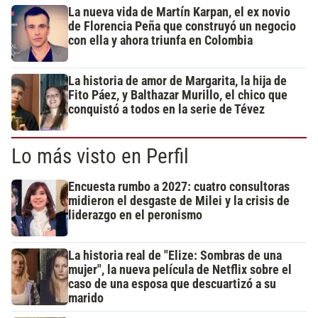
La nueva vida de Martín Karpan, el ex novio
de Florencia Peña que construyó un negocio
con ella y ahora triunfa en Colombia
La historia de amor de Margarita, la hija de
Fito Páez, y Balthazar Murillo, el chico que
conquistó a todos en la serie de Tévez
Lo más visto en Perfil
Encuesta rumbo a 2027: cuatro consultoras
midieron el desgaste de Milei y la crisis de
liderazgo en el peronismo
La historia real de "Elize: Sombras de una
mujer", la nueva película de Netflix sobre el
caso de una esposa que descuartizó a su
marido