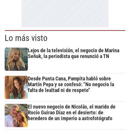
Lo más visto
Lejos de la televisión, el negocio de Marina
Señuk, la periodista que renunció a TN
Desde Punta Cana, Pampita habló sobre
Martín Pepa y se confesó: "No negocio la
falta de lealtad ni de respeto"
El nuevo negocio de Nicolás, el marido de
Rocío Guirao Díaz en el desierto: de
heredero de un imperio a astrofotógrafo