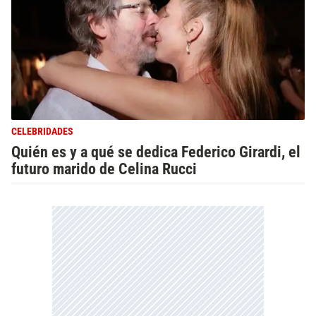
CELEBRIDADES
Quién es y a qué se dedica Federico Girardi, el
futuro marido de Celina Rucci