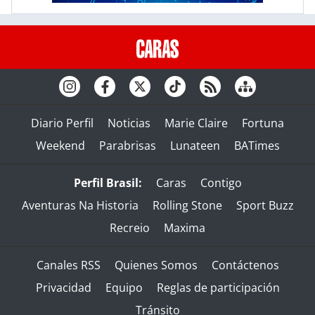
Diario Perfil
Noticias
Marie Claire
Fortuna
Weekend
Parabrisas
Lunateen
BATimes
Perfil Brasil:
Caras
Contigo
Aventuras Na Historia
Rolling Stone
Sport Buzz
Recreio
Maxima
Canales RSS
Quienes Somos
Contáctenos
Privacidad
Equipo
Reglas de participación
Tránsito