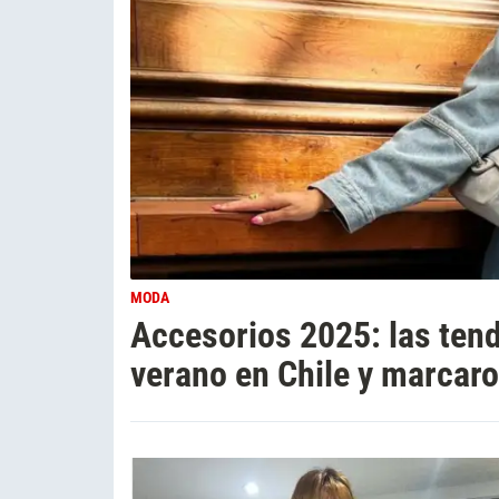
MODA
Accesorios 2025: las ten
verano en Chile y marcar