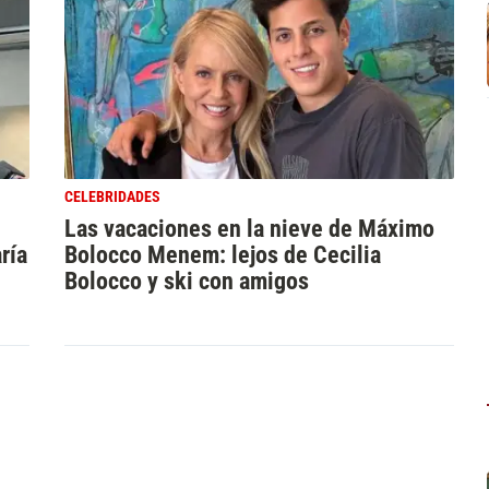
CELEBRIDADES
Las vacaciones en la nieve de Máximo
ría
Bolocco Menem: lejos de Cecilia
Bolocco y ski con amigos