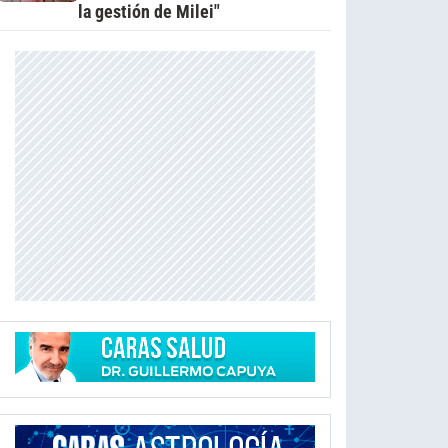
la gestión de Milei"