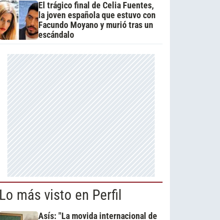
El trágico final de Celia Fuentes,
la joven española que estuvo con
Facundo Moyano y murió tras un
escándalo
Lo más visto en Perfil
Asís: "La movida internacional de