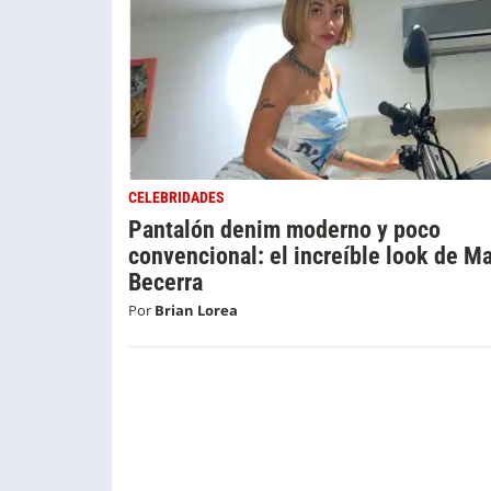
CELEBRIDADES
Pantalón denim moderno y poco
convencional: el increíble look de Ma
Becerra
Por
Brian Lorea