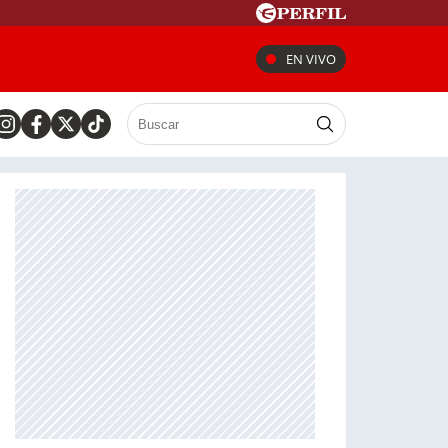
EN VIVO