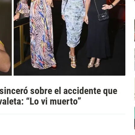
e sinceró sobre el accidente que
valeta: “Lo vi muerto”