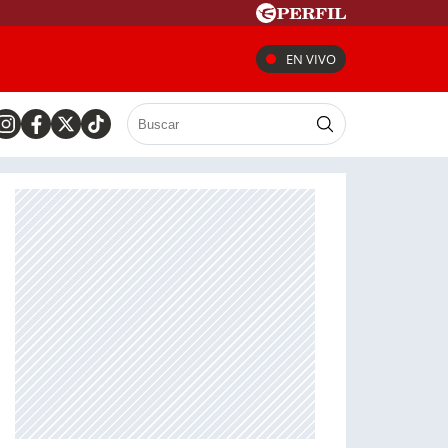
EN VIVO