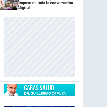
impuso en toda la conversación
digital