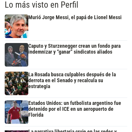
Lo más visto en Perfil
Murió Jorge Messi, el papá de Lionel Messi
Caputo y Sturzenegger crean un fondo para
indemnizar y “ganar” sindicatos aliados
La Rosada busca culpables después de la
derrota en el Senado y recalcula su
estrategia
Estados Unidos: un futbolista argentino fue
detenido por el ICE en un aeropuerto de
Florida
La narrativa libertaria cruje en las redes y