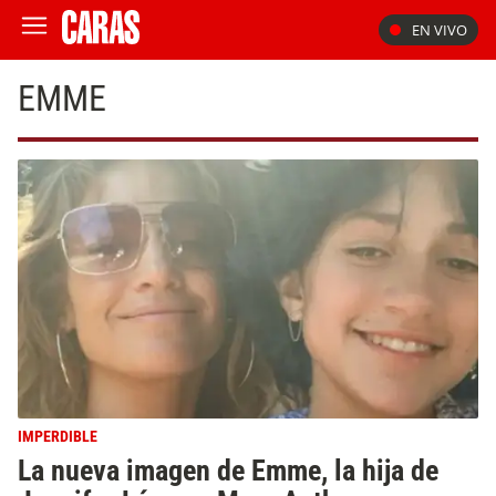
EN VIVO
EMME
IMPERDIBLE
La nueva imagen de Emme, la hija de