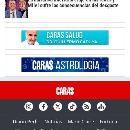
Milei sufre las consecuencias del desgaste
Diario Perfil
Noticias
Marie Claire
Fortuna