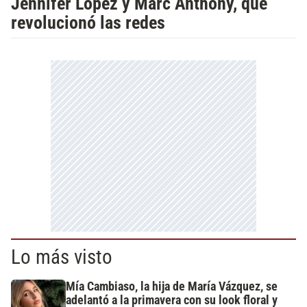
Jennifer López y Marc Anthony, que
revolucionó las redes
Lo más visto
Mía Cambiaso, la hija de María Vázquez, se
adelantó a la primavera con su look floral y