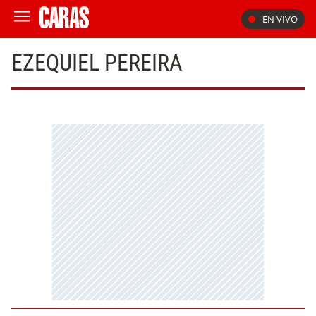
EN VIVO
EZEQUIEL PEREIRA