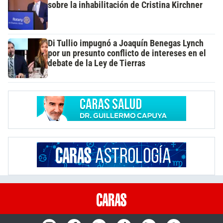
sobre la inhabilitación de Cristina Kirchner
Di Tullio impugnó a Joaquín Benegas Lynch
por un presunto conflicto de intereses en el
debate de la Ley de Tierras