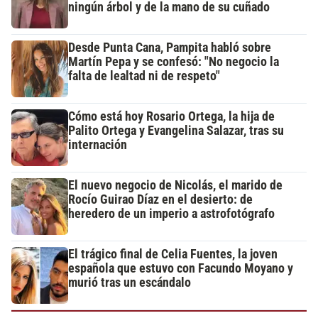
ningún árbol y de la mano de su cuñado
Desde Punta Cana, Pampita habló sobre
Martín Pepa y se confesó: "No negocio la
falta de lealtad ni de respeto"
Cómo está hoy Rosario Ortega, la hija de
Palito Ortega y Evangelina Salazar, tras su
internación
El nuevo negocio de Nicolás, el marido de
Rocío Guirao Díaz en el desierto: de
heredero de un imperio a astrofotógrafo
El trágico final de Celia Fuentes, la joven
española que estuvo con Facundo Moyano y
murió tras un escándalo