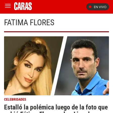
EN VIVO
FATIMA FLORES
CELEBRIDADES
Estalló la polémica luego de la foto que