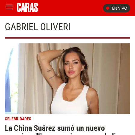
EN VIVO
GABRIEL OLIVERI
CELEBRIDADES
La China Suárez sumó un nuevo