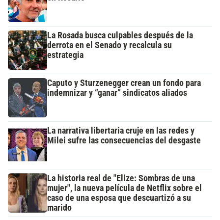
La Rosada busca culpables después de la
derrota en el Senado y recalcula su
estrategia
Caputo y Sturzenegger crean un fondo para
indemnizar y “ganar” sindicatos aliados
La narrativa libertaria cruje en las redes y
Milei sufre las consecuencias del desgaste
La historia real de "Elize: Sombras de una
mujer", la nueva película de Netflix sobre el
caso de una esposa que descuartizó a su
marido