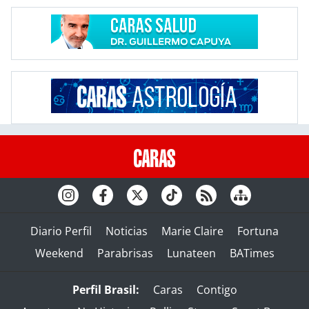
Diario Perfil
Noticias
Marie Claire
Fortuna
Weekend
Parabrisas
Lunateen
BATimes
Perfil Brasil:
Caras
Contigo