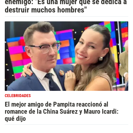
enemigo: "Es una mujer que se dedica a
destruir muchos hombres"
CELEBRIDADES
El mejor amigo de Pampita reaccionó al
romance de la China Suárez y Mauro Icardi:
qué dijo