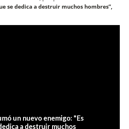
ue se dedica a destruir muchos hombres”,