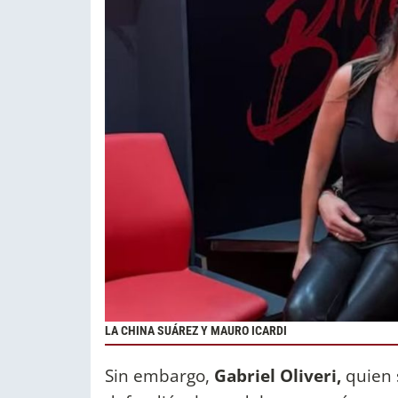
LA CHINA SUÁREZ Y MAURO ICARDI
Sin embargo,
Gabriel Oliveri,
quien 