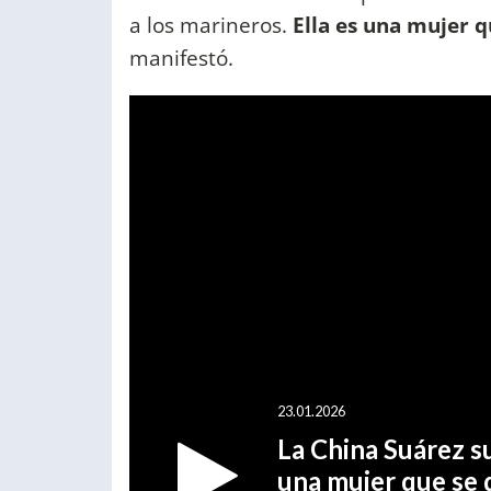
a los marineros.
Ella es una mujer q
manifestó.