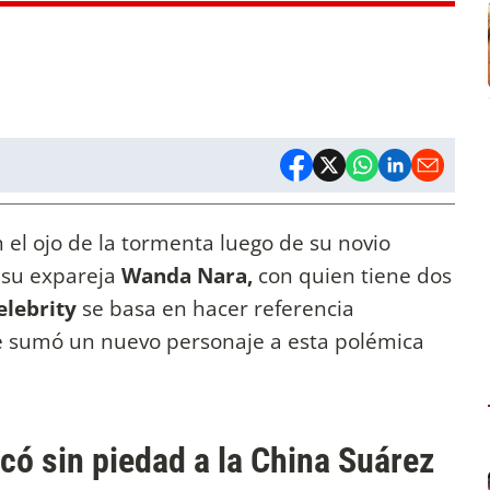
 el ojo de la tormenta luego de su novio
 su expareja
Wanda Nara,
con quien tiene dos
elebrity
se basa en hacer referencia
se sumó un nuevo personaje a esta polémica
có sin piedad a la China Suárez