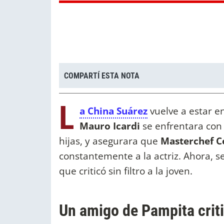
COMPARTÍ ESTA NOTA
L
a China Suárez
vuelve a estar en
Mauro Icardi
se enfrentara con
hijas, y asegurara que
Masterchef C
constantemente a la actriz. Ahora, 
que criticó sin filtro a la joven.
Un amigo de Pampita criti