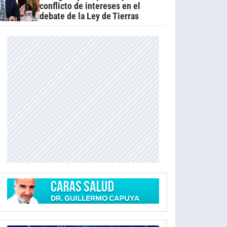
conflicto de intereses en el
debate de la Ley de Tierras