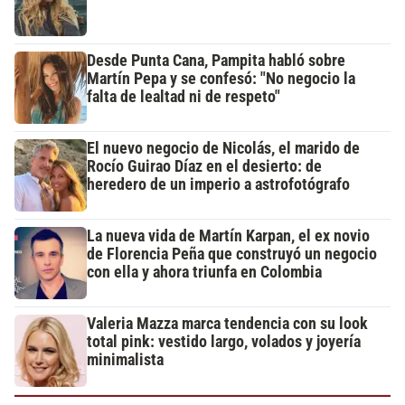
Desde Punta Cana, Pampita habló sobre
Martín Pepa y se confesó: "No negocio la
falta de lealtad ni de respeto"
El nuevo negocio de Nicolás, el marido de
Rocío Guirao Díaz en el desierto: de
heredero de un imperio a astrofotógrafo
La nueva vida de Martín Karpan, el ex novio
de Florencia Peña que construyó un negocio
con ella y ahora triunfa en Colombia
Valeria Mazza marca tendencia con su look
total pink: vestido largo, volados y joyería
minimalista