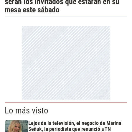
serán los invitados que estarán en su
mesa este sábado
Lo más visto
Lejos de la televisión, el negocio de Marina
Señuk, la periodista que renunció a TN