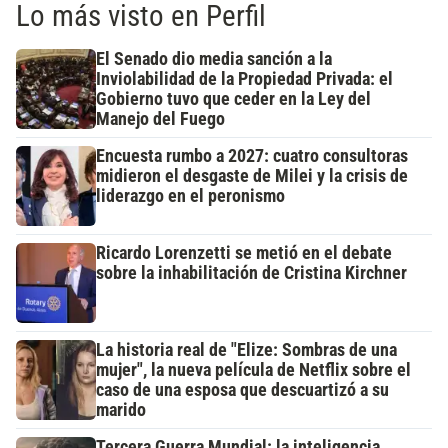
Lo más visto en Perfil
El Senado dio media sanción a la
Inviolabilidad de la Propiedad Privada: el
Gobierno tuvo que ceder en la Ley del
Manejo del Fuego
Encuesta rumbo a 2027: cuatro consultoras
midieron el desgaste de Milei y la crisis de
liderazgo en el peronismo
Ricardo Lorenzetti se metió en el debate
sobre la inhabilitación de Cristina Kirchner
La historia real de "Elize: Sombras de una
mujer", la nueva película de Netflix sobre el
caso de una esposa que descuartizó a su
marido
Tercera Guerra Mundial: la inteligencia