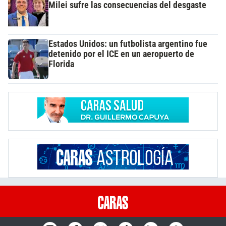
Milei sufre las consecuencias del desgaste
Estados Unidos: un futbolista argentino fue
detenido por el ICE en un aeropuerto de
Florida