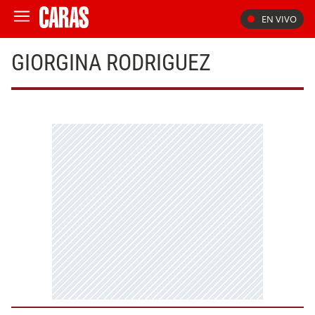
EN VIVO
GIORGINA RODRIGUEZ