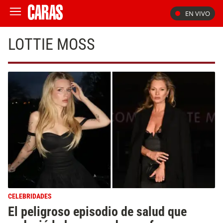
EN VIVO
LOTTIE MOSS
CELEBRIDADES
El peligroso episodio de salud que