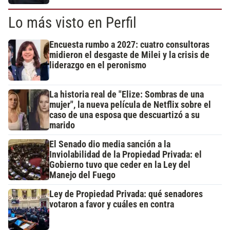
Lo más visto en Perfil
Encuesta rumbo a 2027: cuatro consultoras
midieron el desgaste de Milei y la crisis de
liderazgo en el peronismo
La historia real de "Elize: Sombras de una
mujer", la nueva película de Netflix sobre el
caso de una esposa que descuartizó a su
marido
El Senado dio media sanción a la
Inviolabilidad de la Propiedad Privada: el
Gobierno tuvo que ceder en la Ley del
Manejo del Fuego
Ley de Propiedad Privada: qué senadores
votaron a favor y cuáles en contra