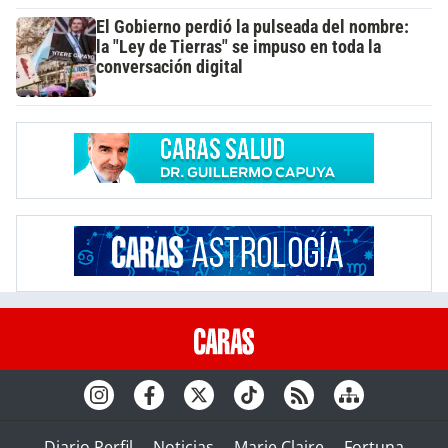
El Gobierno perdió la pulseada del nombre:
la "Ley de Tierras" se impuso en toda la
conversación digital
Diario Perfil
Noticias
Marie Claire
Fortuna