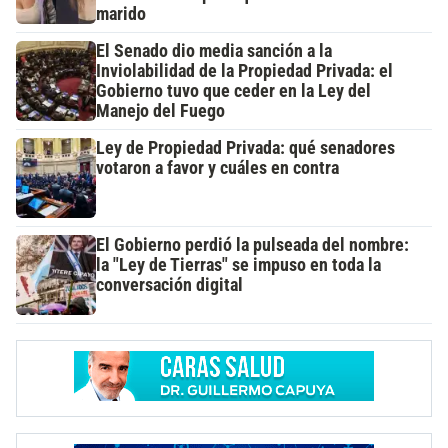
marido
El Senado dio media sanción a la
Inviolabilidad de la Propiedad Privada: el
Gobierno tuvo que ceder en la Ley del
Manejo del Fuego
Ley de Propiedad Privada: qué senadores
votaron a favor y cuáles en contra
El Gobierno perdió la pulseada del nombre:
la "Ley de Tierras" se impuso en toda la
conversación digital