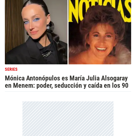
SERIES
Mónica Antonópulos es María Julia Alsogaray
en Menem: poder, seducción y caída en los 90