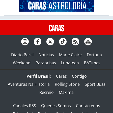
Diario Perfil
Noticias
Marie Claire
Fortuna
Weekend
Parabrisas
Lunateen
BATimes
Perfil Brasil:
Caras
Contigo
Aventuras Na Historia
Rolling Stone
Sport Buzz
Recreio
Maxima
Canales RSS
Quienes Somos
Contáctenos