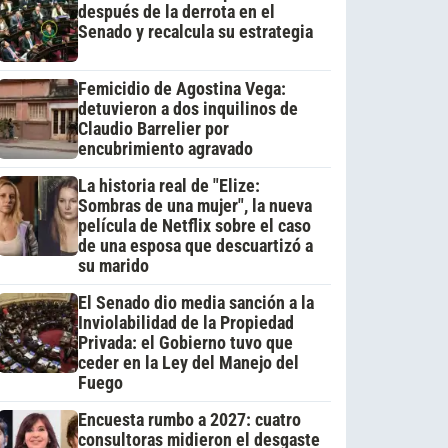
después de la derrota en el
Senado y recalcula su estrategia
Femicidio de Agostina Vega:
detuvieron a dos inquilinos de
Claudio Barrelier por
encubrimiento agravado
La historia real de "Elize:
Sombras de una mujer", la nueva
película de Netflix sobre el caso
de una esposa que descuartizó a
su marido
El Senado dio media sanción a la
Inviolabilidad de la Propiedad
Privada: el Gobierno tuvo que
ceder en la Ley del Manejo del
Fuego
Encuesta rumbo a 2027: cuatro
consultoras midieron el desgaste