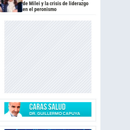
de Milei y la crisis de liderazgo
en el peronismo