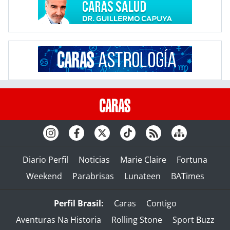
Diario Perfil
Noticias
Marie Claire
Fortuna
Weekend
Parabrisas
Lunateen
BATimes
Perfil Brasil:
Caras
Contigo
Aventuras Na Historia
Rolling Stone
Sport Buzz