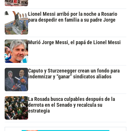
Lionel Messi arribó por la noche a Rosario
para despedir en familia a su padre Jorge
Murió Jorge Messi, el papá de Lionel Messi
Caputo y Sturzenegger crean un fondo para
indemnizar y “ganar” sindicatos aliados
La Rosada busca culpables después de la
derrota en el Senado y recalcula su
estrategia