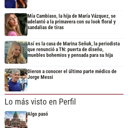
Mía Cambiaso, la hija de María Vázquez, se
adelantó a la primavera con su look floral y
sandalias de tiras
Así es la casa de Marina Señuk, la periodista
que renunció a TN: puerta de diseño,
muebles bohemios y pensada para su hija
Dieron a conocer el último parte médico de
Jorge Messi
Lo más visto en Perfil
Algo pasó