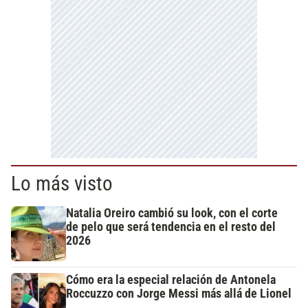
Lo más visto
Natalia Oreiro cambió su look, con el corte
de pelo que será tendencia en el resto del
2026
Cómo era la especial relación de Antonela
Roccuzzo con Jorge Messi más allá de Lionel