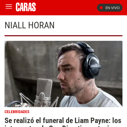
EN VIVO
NIALL HORAN
CELEBRIDADES
Se realizó el funeral de Liam Payne: los