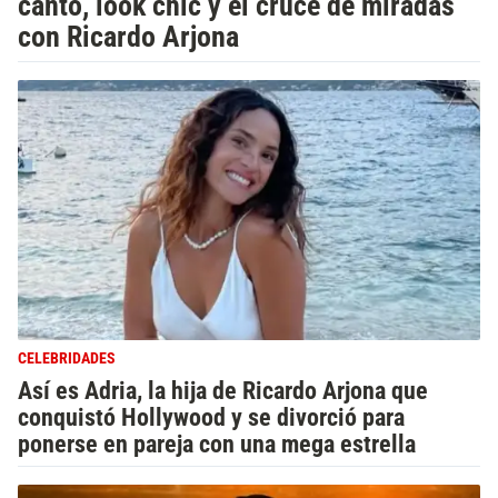
canto, look chic y el cruce de miradas
con Ricardo Arjona
CELEBRIDADES
Así es Adria, la hija de Ricardo Arjona que
conquistó Hollywood y se divorció para
ponerse en pareja con una mega estrella