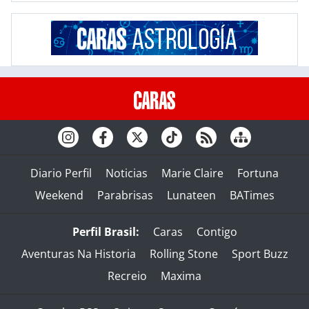
Diario Perfil
Noticias
Marie Claire
Fortuna
Weekend
Parabrisas
Lunateen
BATimes
Perfil Brasil:
Caras
Contigo
Aventuras Na Historia
Rolling Stone
Sport Buzz
Recreio
Maxima