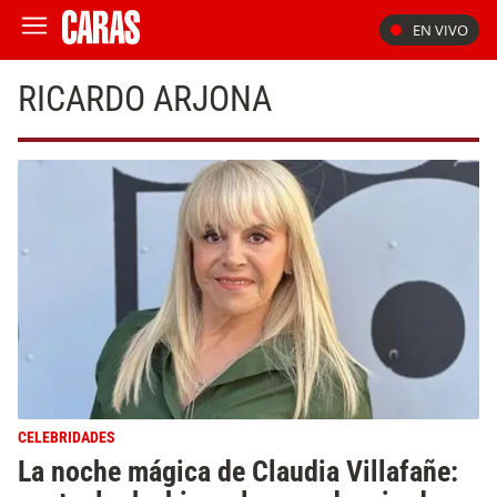
EN VIVO
RICARDO ARJONA
CELEBRIDADES
La noche mágica de Claudia Villafañe: