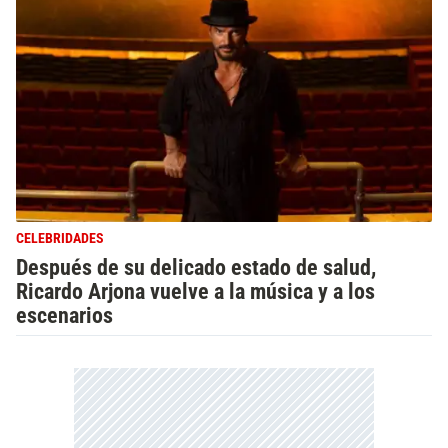
CELEBRIDADES
Después de su delicado estado de salud,
Ricardo Arjona vuelve a la música y a los
escenarios