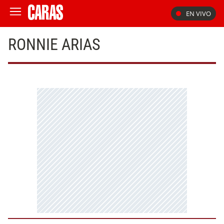
EN VIVO
RONNIE ARIAS