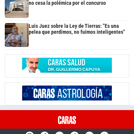
no cesa la polémica por el concurso
Luis Juez sobre la Ley de Tierras: "Es una
pelea que perdimos, no fuimos inteligentes"