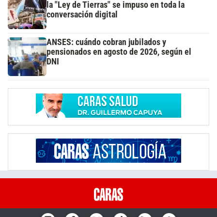
la "Ley de Tierras" se impuso en toda la
conversación digital
ANSES: cuándo cobran jubilados y
pensionados en agosto de 2026, según el
DNI