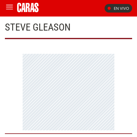
EN VIVO
STEVE GLEASON