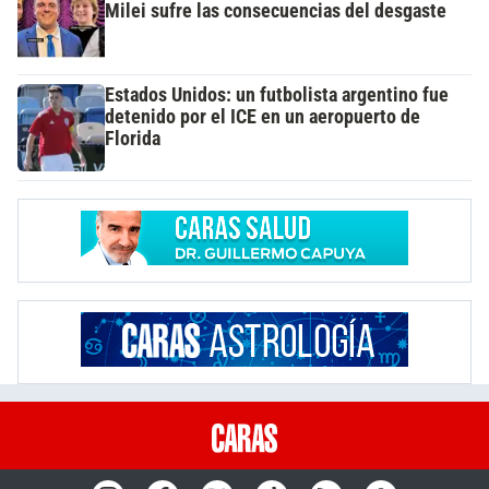
Milei sufre las consecuencias del desgaste
Estados Unidos: un futbolista argentino fue
detenido por el ICE en un aeropuerto de
Florida