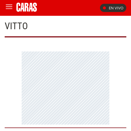
EN VIVO
VITTO