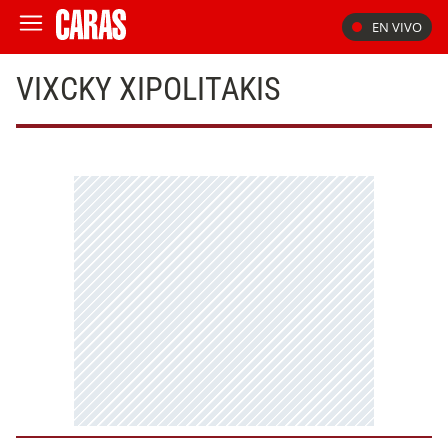
EN VIVO
VIXCKY XIPOLITAKIS