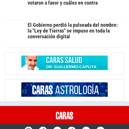
votaron a favor y cuáles en contra
El Gobierno perdió la pulseada del nombre:
la "Ley de Tierras" se impuso en toda la
conversación digital