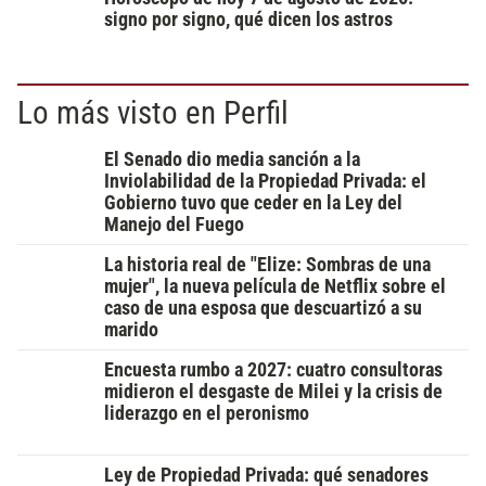
signo por signo, qué dicen los astros
Lo más visto en Perfil
El Senado dio media sanción a la
Inviolabilidad de la Propiedad Privada: el
Gobierno tuvo que ceder en la Ley del
Manejo del Fuego
La historia real de "Elize: Sombras de una
mujer", la nueva película de Netflix sobre el
caso de una esposa que descuartizó a su
marido
Encuesta rumbo a 2027: cuatro consultoras
midieron el desgaste de Milei y la crisis de
liderazgo en el peronismo
Ley de Propiedad Privada: qué senadores