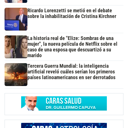
Ricardo Lorenzetti se metió en el debate
sobre la inhabilitación de Cristina Kirchner
La historia real de "Elize: Sombras de una
mujer", la nueva película de Netflix sobre el
caso de una esposa que descuartizó a su
marido
Tercera Guerra Mundial: la inteligencia
artificial reveló cuáles serían los primeros
países latinoamericanos en ser derrotados