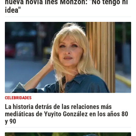
nueva novia Inés Monzón: "No tengo ni
idea"
CELEBRIDADES
La historia detrás de las relaciones más
mediáticas de Yuyito González en los años 80
y 90