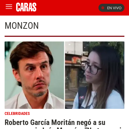
EN VIVO
MONZON
CELEBRIDADES
Roberto García Moritán negó a su