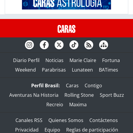
Diario Perfil
Noticias
Marie Claire
Fortuna
Weekend
Parabrisas
Lunateen
BATimes
Perfil Brasil:
Caras
Contigo
Aventuras Na Historia
Rolling Stone
Sport Buzz
Recreio
Maxima
Canales RSS
Quienes Somos
Contáctenos
Privacidad
Equipo
Reglas de participación