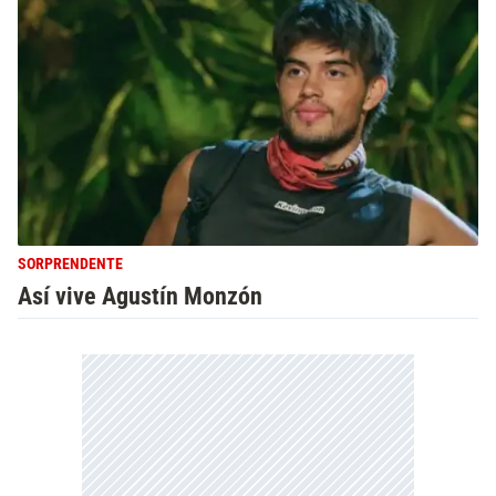
SORPRENDENTE
Así vive Agustín Monzón