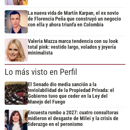
La nueva vida de Martín Karpan, el ex novio
de Florencia Peña que construyó un negocio
con ella y ahora triunfa en Colombia
Valeria Mazza marca tendencia con su look
total pink: vestido largo, volados y joyería
minimalista
Lo más visto en Perfil
El Senado dio media sanción a la
Inviolabilidad de la Propiedad Privada: el
Gobierno tuvo que ceder en la Ley del
Manejo del Fuego
Encuesta rumbo a 2027: cuatro consultoras
midieron el desgaste de Milei y la crisis de
liderazgo en el peronismo