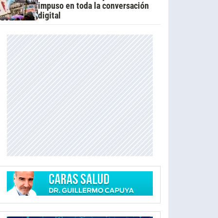
impuso en toda la conversación
digital