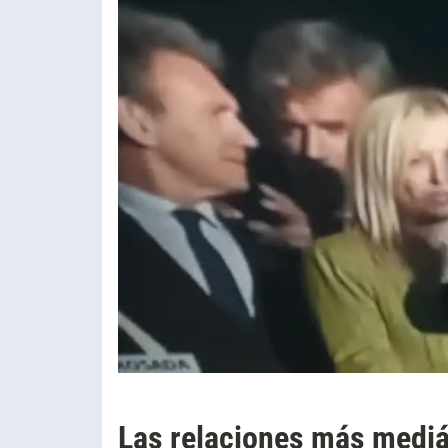
Las relaciones más mediá