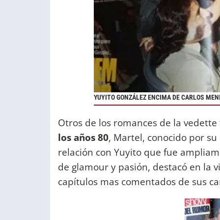
YUYITO GONZÁLEZ ENCIMA DE CARLOS ME
Otros de los romances de la vedette
los años 80
, Martel, conocido por su
relación con Yuyito que fue ampliame
de glamour y pasión, destacó en la 
capítulos mas comentados de sus ca