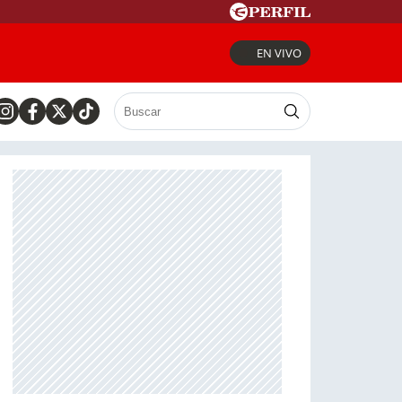
EN VIVO