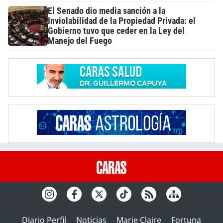
El Senado dio media sanción a la
Inviolabilidad de la Propiedad Privada: el
Gobierno tuvo que ceder en la Ley del
Manejo del Fuego
Diario Perfil
Noticias
Marie Claire
Fortuna