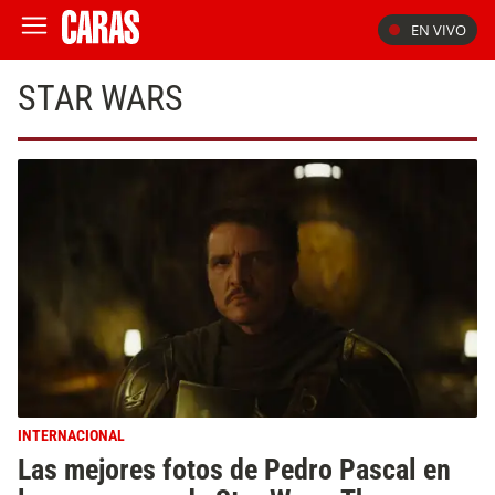
EN VIVO
STAR WARS
INTERNACIONAL
Las mejores fotos de Pedro Pascal en