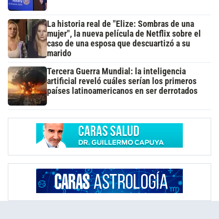
La historia real de "Elize: Sombras de una
mujer", la nueva película de Netflix sobre el
caso de una esposa que descuartizó a su
marido
Tercera Guerra Mundial: la inteligencia
artificial reveló cuáles serían los primeros
países latinoamericanos en ser derrotados