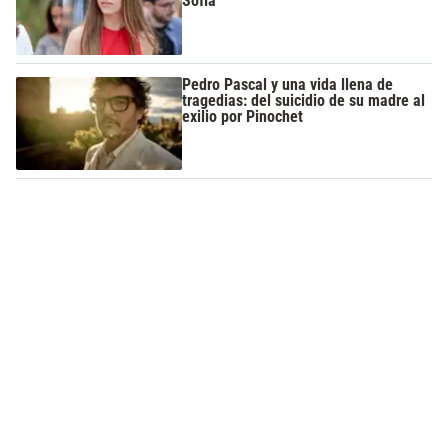
Sofía
Pedro Pascal y una vida llena de
tragedias: del suicidio de su madre al
exilio por Pinochet