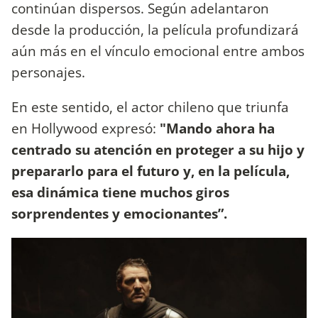
continúan dispersos. Según adelantaron
desde la producción, la película profundizará
aún más en el vínculo emocional entre ambos
personajes.
En este sentido, el actor chileno que triunfa
en Hollywood expresó:
"Mando ahora ha
centrado su atención en proteger a su hijo y
prepararlo para el futuro y, en la película,
esa dinámica tiene muchos giros
sorprendentes y emocionantes”.