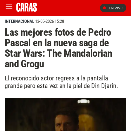
EN VIVO
INTERNACIONAL
13-05-2026 15:28
Las mejores fotos de Pedro
Pascal en la nueva saga de
Star Wars: The Mandalorian
and Grogu
El reconocido actor regresa a la pantalla
grande pero esta vez en la piel de Din Djarin.