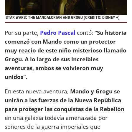
STAR WARS: THE MANDALORIAN AND GROGU (CRÉDITO: DISNEY +)
Por su parte,
Pedro Pascal
contó:
“Su historia
comenzó con Mando como un protector
muy reacio de este niño misterioso llamado
Grogu. A lo largo de sus increíbles
aventuras, ambos se volvieron muy
unidos".
En esta nueva aventura,
Mando y Grogu se
unirán a las fuerzas de la Nueva República
para proteger las conquistas de la Rebelión
en una galaxia todavía amenazada por
señores de la guerra imperiales que