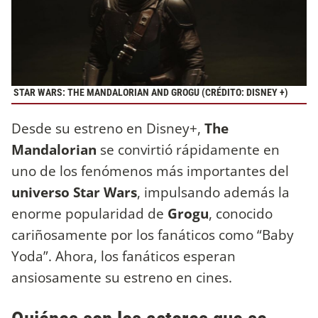
STAR WARS: THE MANDALORIAN AND GROGU (CRÉDITO: DISNEY +)
Desde su estreno en Disney+,
The
Mandalorian
se convirtió rápidamente en
uno de los fenómenos más importantes del
universo Star Wars
, impulsando además la
enorme popularidad de
Grogu
, conocido
cariñosamente por los fanáticos como “Baby
Yoda”. Ahora, los fanáticos esperan
ansiosamente su estreno en cines.