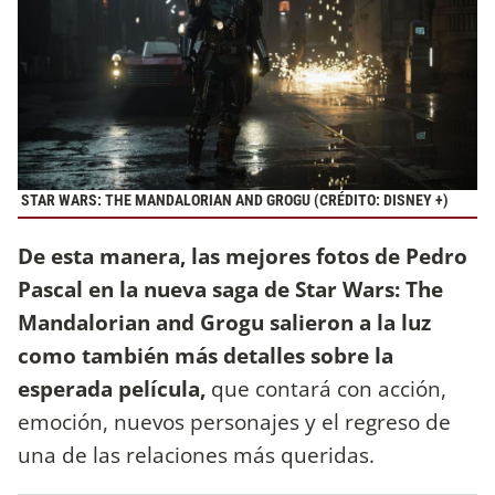
STAR WARS: THE MANDALORIAN AND GROGU (CRÉDITO: DISNEY +)
De esta manera, las mejores fotos de Pedro
Pascal en la nueva saga de Star Wars: The
Mandalorian and Grogu salieron a la luz
como también más detalles sobre la
esperada película,
que contará con acción,
emoción, nuevos personajes y el regreso de
una de las relaciones más queridas.