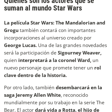
Quiénes son los actores que se
suman al mundo Star Wars
La película Star Wars: The Mandalorian and
Grogu
también contará con importantes
incorporaciones al universo creado por
George Lucas.
Una de las grandes novedades
será la participación de
Sigourney Weaver,
quien
interpretará a la coronel Ward,
un
nuevo personaje que promete tener un
rol
clave dentro de la historia.
Por otro lado, también
desembarcará en la
saga Jeremy Allen White
, reconocido
mundialmente por su trabajo en la serie The
Bear. El actor
dará vida a Rotta, el hijo de