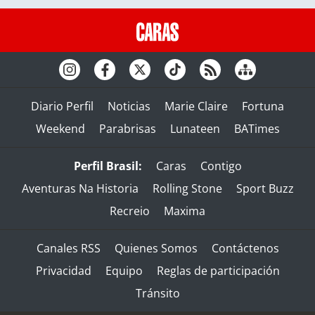
Diario Perfil
Noticias
Marie Claire
Fortuna
Weekend
Parabrisas
Lunateen
BATimes
Perfil Brasil:
Caras
Contigo
Aventuras Na Historia
Rolling Stone
Sport Buzz
Recreio
Maxima
Canales RSS
Quienes Somos
Contáctenos
Privacidad
Equipo
Reglas de participación
Tránsito