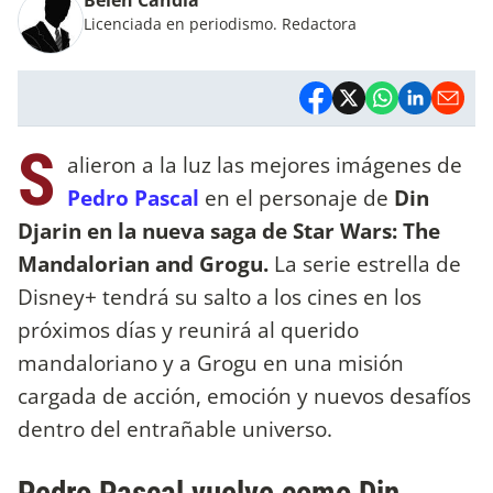
Licenciada en periodismo. Redactora
S
alieron a la luz las mejores imágenes de
Pedro Pascal
en el personaje de
Din
Djarin en la nueva saga de Star Wars: The
Mandalorian and Grogu.
La serie estrella de
Disney+ tendrá su salto a los cines en los
próximos días y reunirá al querido
mandaloriano y a Grogu en una misión
cargada de acción, emoción y nuevos desafíos
dentro del entrañable universo.