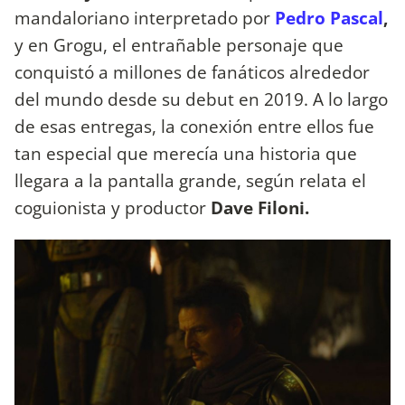
mandaloriano interpretado por
Pedro Pascal
,
y en Grogu, el entrañable personaje que
conquistó a millones de fanáticos alrededor
del mundo desde su debut en 2019. A lo largo
de esas entregas, la conexión entre ellos fue
tan especial que merecía una historia que
llegara a la pantalla grande, según relata el
coguionista y productor
Dave Filoni.