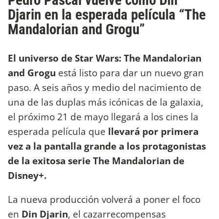
Pedro Pascal vuelve como Din
Djarin en la esperada película “The
Mandalorian and Grogu”
El universo de Star Wars: The Mandalorian
and Grogu
está listo para dar un nuevo gran
paso. A seis años y medio del nacimiento de
una de las duplas más icónicas de la galaxia,
el próximo 21 de mayo llegará a los cines la
esperada película que
llevará por primera
vez a la pantalla grande a los protagonistas
de la exitosa serie The Mandalorian de
Disney+.
La nueva producción volverá a poner el foco
en
Din Djarin
, el cazarrecompensas