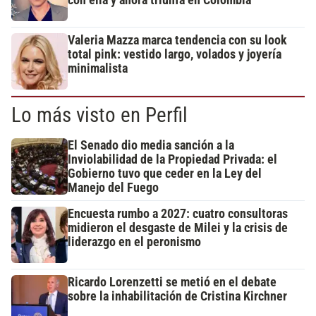
Valeria Mazza marca tendencia con su look
total pink: vestido largo, volados y joyería
minimalista
Lo más visto en Perfil
El Senado dio media sanción a la
Inviolabilidad de la Propiedad Privada: el
Gobierno tuvo que ceder en la Ley del
Manejo del Fuego
Encuesta rumbo a 2027: cuatro consultoras
midieron el desgaste de Milei y la crisis de
liderazgo en el peronismo
Ricardo Lorenzetti se metió en el debate
sobre la inhabilitación de Cristina Kirchner