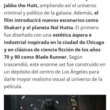
Jabba the Hutt,
ampliando así el universo
criminal y político de la galaxia. Además,
el
film introducirá nuevos escenarios como
Shakari y el planeta Nal Hutta.
El primero
fue diseñado con una
estética áspera e
industrial inspirada en la ciudad de Chicago
y en clásicos de ciencia ficción de los años
70 y 80 como Blade Runner.
Según
trascendió, este enorme set fue construido en
un depósito del centro de Los Ángeles para
darle mayor realismo visual al universo de la
película.