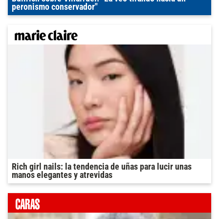
peronismo conservador"
Rich girl nails: la tendencia de uñas para lucir unas
manos elegantes y atrevidas