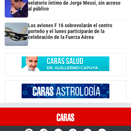
velatorio íntimo de Jorge Messi, sin acceso
al público
Los aviones F 16 sobrevolarán el centro
porteño y el lunes participarán de la
celebración de la Fuerza Aérea