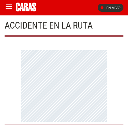
EN VIVO
ACCIDENTE EN LA RUTA