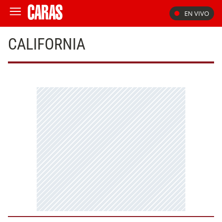
EN VIVO
CALIFORNIA