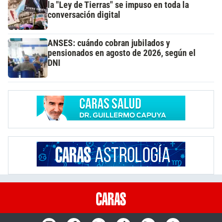
la "Ley de Tierras" se impuso en toda la
conversación digital
ANSES: cuándo cobran jubilados y
pensionados en agosto de 2026, según el
DNI