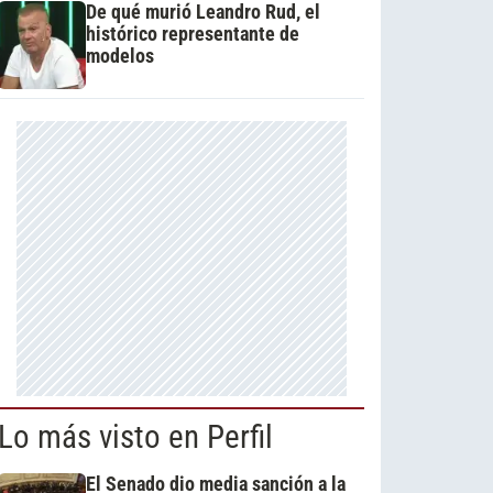
De qué murió Leandro Rud, el
histórico representante de
modelos
Lo más visto en Perfil
El Senado dio media sanción a la