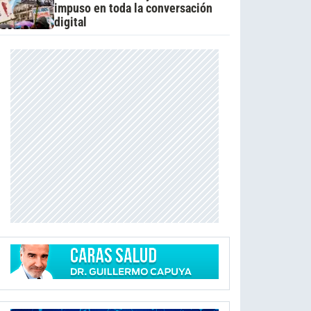
impuso en toda la conversación
digital