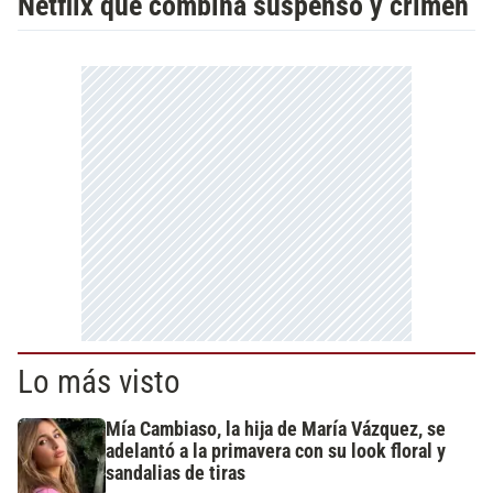
Netflix que combina suspenso y crimen
Lo más visto
Mía Cambiaso, la hija de María Vázquez, se
adelantó a la primavera con su look floral y
sandalias de tiras