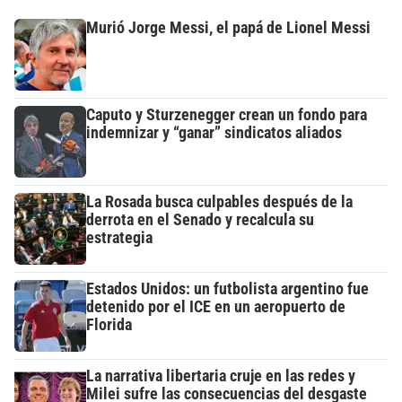
Murió Jorge Messi, el papá de Lionel Messi
Caputo y Sturzenegger crean un fondo para
indemnizar y “ganar” sindicatos aliados
La Rosada busca culpables después de la
derrota en el Senado y recalcula su
estrategia
Estados Unidos: un futbolista argentino fue
detenido por el ICE en un aeropuerto de
Florida
La narrativa libertaria cruje en las redes y
Milei sufre las consecuencias del desgaste