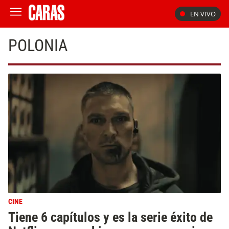
EN VIVO
POLONIA
CINE
Tiene 6 capítulos y es la serie éxito de