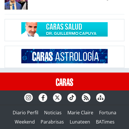
Diario Perfil
Noticias
Marie Claire
Fortuna
Weekend
Parabrisas
Lunateen
BATimes