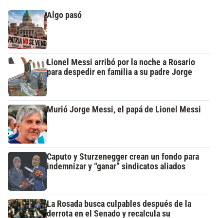
Algo pasó
Lionel Messi arribó por la noche a Rosario
para despedir en familia a su padre Jorge
Murió Jorge Messi, el papá de Lionel Messi
Caputo y Sturzenegger crean un fondo para
indemnizar y “ganar” sindicatos aliados
La Rosada busca culpables después de la
derrota en el Senado y recalcula su