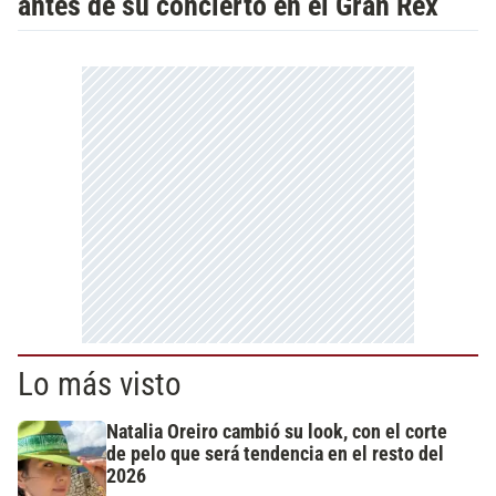
antes de su concierto en el Gran Rex
Lo más visto
Natalia Oreiro cambió su look, con el corte
de pelo que será tendencia en el resto del
2026