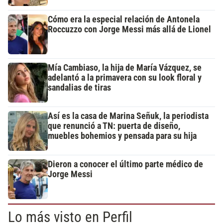
Cómo era la especial relación de Antonela
Roccuzzo con Jorge Messi más allá de Lionel
Mía Cambiaso, la hija de María Vázquez, se
adelantó a la primavera con su look floral y
sandalias de tiras
Así es la casa de Marina Señuk, la periodista
que renunció a TN: puerta de diseño,
muebles bohemios y pensada para su hija
Dieron a conocer el último parte médico de
Jorge Messi
Lo más visto en Perfil