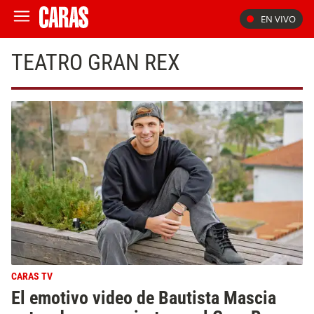
EN VIVO
TEATRO GRAN REX
CARAS TV
El emotivo video de Bautista Mascia