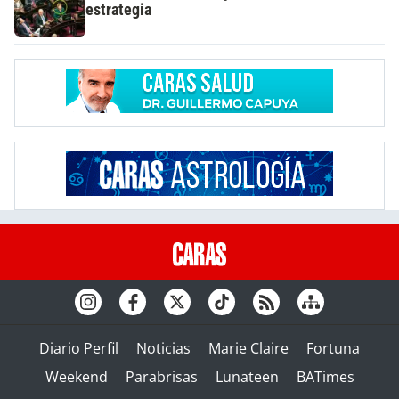
estrategia
Diario Perfil
Noticias
Marie Claire
Fortuna
Weekend
Parabrisas
Lunateen
BATimes